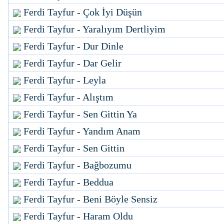
Ferdi Tayfur - Çok İyi Düşün
Ferdi Tayfur - Yaralıyım Dertliyim
Ferdi Tayfur - Dur Dinle
Ferdi Tayfur - Dar Gelir
Ferdi Tayfur - Leyla
Ferdi Tayfur - Alıştım
Ferdi Tayfur - Sen Gittin Ya
Ferdi Tayfur - Yandım Anam
Ferdi Tayfur - Sen Gittin
Ferdi Tayfur - Bağbozumu
Ferdi Tayfur - Beddua
Ferdi Tayfur - Beni Böyle Sensiz
Ferdi Tayfur - Haram Oldu