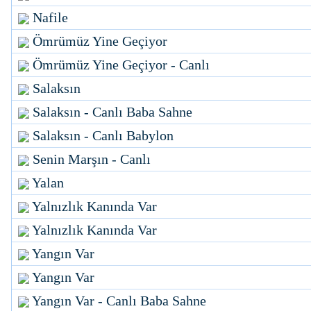
Nafile
Ömrümüz Yine Geçiyor
Ömrümüz Yine Geçiyor - Canlı
Salaksın
Salaksın - Canlı Baba Sahne
Salaksın - Canlı Babylon
Senin Marşın - Canlı
Yalan
Yalnızlık Kanında Var
Yalnızlık Kanında Var
Yangın Var
Yangın Var
Yangın Var - Canlı Baba Sahne