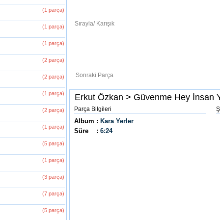
(1 parça)
(1 parça)
(1 parça)
(2 parça)
(2 parça)
(1 parça)
(2 parça)
(1 parça)
(5 parça)
(1 parça)
(3 parça)
(7 parça)
(5 parça)