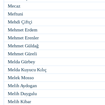
Mecaz
Meftuni
Mehdi Çiftçi
Mehmet Erdem
Mehmet Erenler
Mehmet Güldağ
Mehmet Güreli
Melda Gürbey
Melda Kuyucu Kılıç
Melek Mosso
Melih Aydogan
Melih Duygulu
Melih Kibar