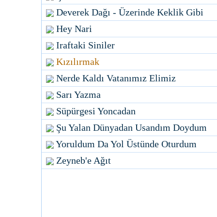
Deverek Dağı - Üzerinde Keklik Gibi
Hey Nari
Iraftaki Siniler
Kızılırmak
Nerde Kaldı Vatanımız Elimiz
Sarı Yazma
Süpürgesi Yoncadan
Şu Yalan Dünyadan Usandım Doydum
Yoruldum Da Yol Üstünde Oturdum
Zeyneb'e Ağıt