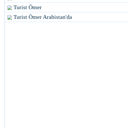
Turist Ömer
Turist Ömer Arabistan'da