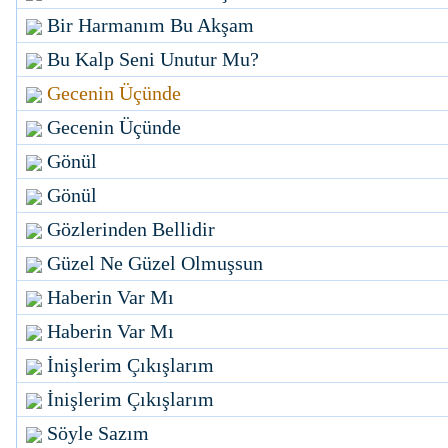
Bir Harmanım Bu Akşam
Bu Kalp Seni Unutur Mu?
Gecenin Üçünde
Gecenin Üçünde
Gönül
Gönül
Gözlerinden Bellidir
Güzel Ne Güzel Olmuşsun
Haberin Var Mı
Haberin Var Mı
İnişlerim Çıkışlarım
İnişlerim Çıkışlarım
Söyle Sazım